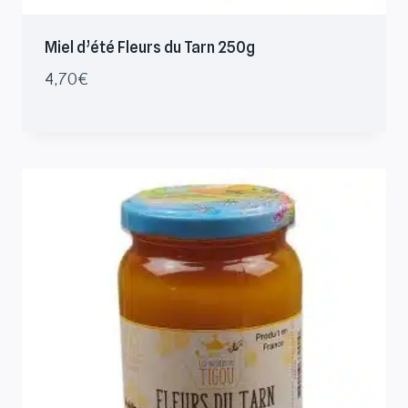
Miel d’été Fleurs du Tarn 250g
4,70
€