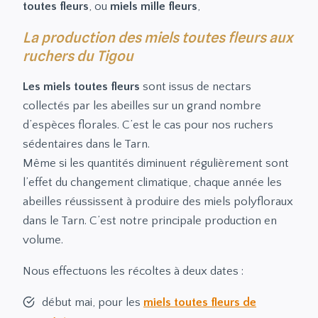
toutes fleurs
, ou
miels mille fleurs
,
La production des miels toutes fleurs aux
ruchers du Tigou
Les miels toutes fleurs
sont issus de nectars
collectés par les abeilles sur un grand nombre
d’espèces florales. C’est le cas pour nos ruchers
sédentaires dans le Tarn.
Même si les quantités diminuent régulièrement sont
l’effet du changement climatique, chaque année les
abeilles réussissent à produire des miels polyfloraux
dans le Tarn. C’est notre principale production en
volume.
Nous effectuons les récoltes à deux dates :
début mai, pour les
miels toutes fleurs de