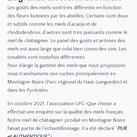
Les goûts des miels sont très différents en fonction
des fleurs butinées par les abeilles. Certains sont doux
et subtils comme les miels d’acacia et de
rhododendron, d’autres sont très puissants comme le
miel de châtaignier. Le panel des goûts et arômes des
miels est aussi large que celui bien connu des vins. Les
tonalités sont toutefois différentes.
Pour élargir la gamme des miels que nous proposons,
nous transhumons nos ruches principalement en
Montagne Noire (Parc régional du Haut-Languedoc) et
dans les Pyrénées.
En octobre 2021, l’association UFC-Que choisir a
effectué une enquête sur la qualité des miels français.
Notre miel de châtaignier produit en Montagne Noire
faisait partie de l’échantillonnage. Il a été déclaré “
PUR
et AUTHENTIQUE”
!