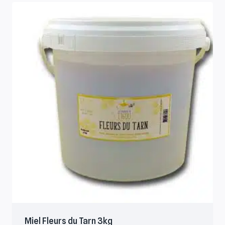
Miel Fleurs du Tarn 3kg