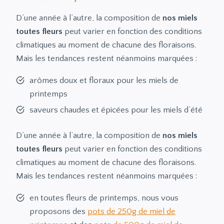
D’une année à l’autre, la composition de
nos miels
toutes fleurs
peut varier en fonction des conditions
climatiques au moment de chacune des floraisons.
Mais les tendances restent néanmoins marquées :
arômes doux et floraux pour les miels de
printemps
saveurs chaudes et épicées pour les miels d’été
D’une année à l’autre, la composition de
nos miels
toutes fleurs
peut varier en fonction des conditions
climatiques au moment de chacune des floraisons.
Mais les tendances restent néanmoins marquées :
en toutes fleurs de printemps, nous vous
proposons des
pots de 250g de miel de