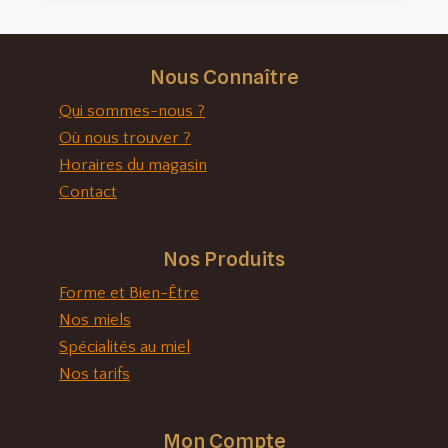
Nous Connaître
Qui sommes-nous ?
Où nous trouver ?
Horaires du magasin
Contact
Nos Produits
Forme et Bien-Être
Nos miels
Spécialités au miel
Nos tarifs
Mon Compte