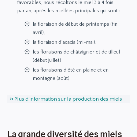
favorables, nous récoltons le miel 3 à 4 fois
par an, après les miellées principales qui sont :
la floraison de début de printemps (fin
avril),
la floraison d’acacia (mi-mai),
les floraisons de châtaignier et de tilleul
(début juillet)
les floraisons d’été en plaine et en
montagne (août)
Plus d’information sur la production des miels
La grande diversité des miels