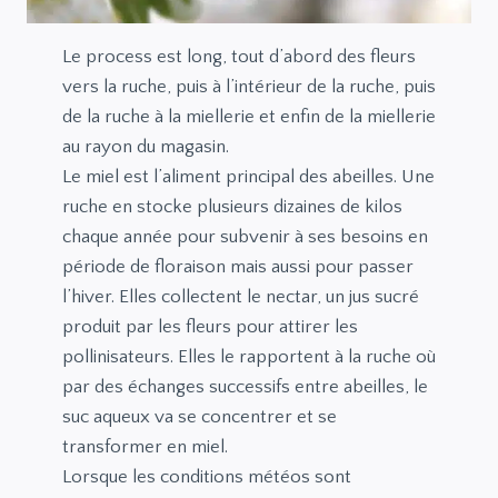
Le process est long, tout d’abord des fleurs
vers la ruche, puis à l’intérieur de la ruche, puis
de la ruche à la miellerie et enfin de la miellerie
au rayon du magasin.
Le miel est l’aliment principal des abeilles. Une
ruche en stocke plusieurs dizaines de kilos
chaque année pour subvenir à ses besoins en
période de floraison mais aussi pour passer
l’hiver. Elles collectent le nectar, un jus sucré
produit par les fleurs pour attirer les
pollinisateurs. Elles le rapportent à la ruche où
par des échanges successifs entre abeilles, le
suc aqueux va se concentrer et se
transformer en miel.
Lorsque les conditions météos sont