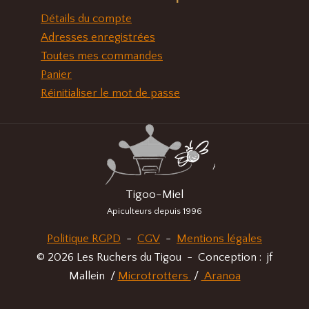
Détails du compte
Adresses enregistrées
Toutes mes commandes
Panier
Réinitialiser le mot de passe
Tigoo-Miel
Apiculteurs depuis 1996
Politique RGPD
-
CGV
-
Mentions légales
© 2026 Les Ruchers du Tigou - Conception : jf
Mallein /
Microtrotters
/
Aranoa