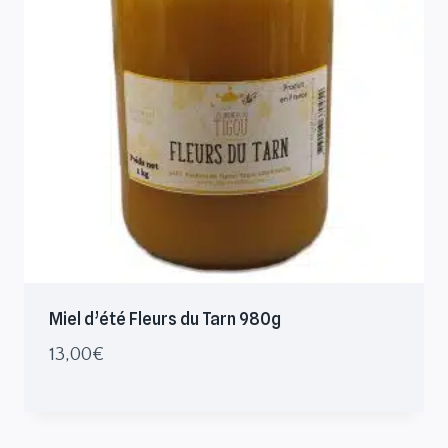
Miel d’été Fleurs du Tarn 980g
13,00
€