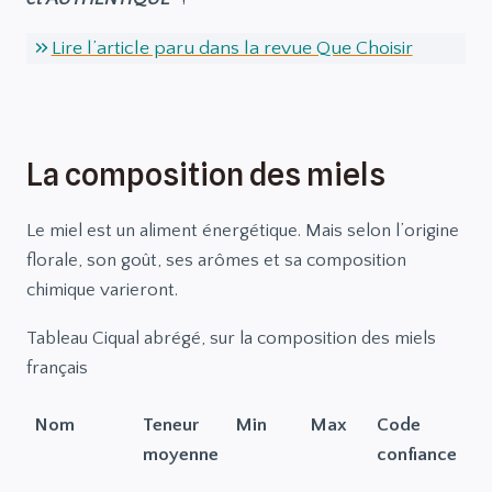
Lire l’article paru dans la revue Que Choisir
La composition des miels
Le miel est un aliment énergétique. Mais selon l’origine
florale, son goût, ses arômes et sa composition
chimique varieront.
Tableau Ciqual abrégé, sur la composition des miels
français
Nom
Teneur
Min
Max
Code
moyenne
confiance