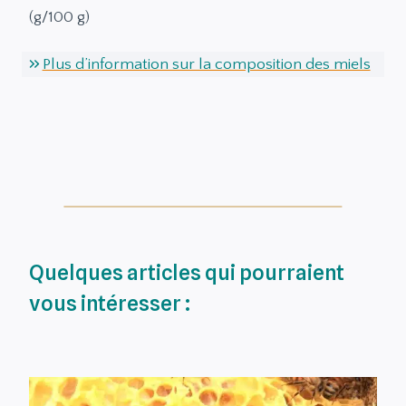
(g/100 g)
Plus d’information sur la composition des miels
Quelques articles qui pourraient
vous intéresser :