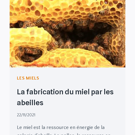
LES MIELS
La fabrication du miel par les
abeilles
22/11/2021
Le miel est la ressource en énergie de la