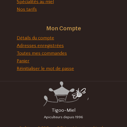
Spécialités au miel
Nos tarifs
Mon Compte
Détails du compte
Adresses enregistrées
Toutes mes commandes
Panier
Réinitialiser le mot de passe
Tigoo-Miel
Apiculteurs depuis 1996