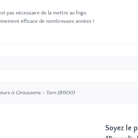
st pas nécessaire de la mettre au frigo.
pleinement efficace de nombreuses années !
teurs à Giroussens – Tarn (81500)
Soyez le p