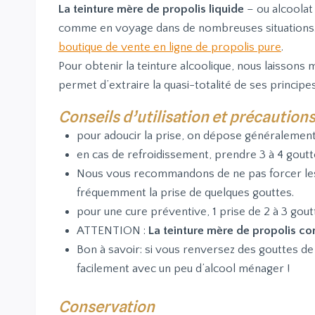
La teinture mère de propolis liquide
– ou alcoolat 
comme en voyage dans de nombreuses situations. 
boutique de vente en ligne de propolis pure
.
Pour obtenir la teinture alcoolique, nous laisson
permet d’extraire la quasi-totalité de ses principes 
Conseils d’utilisation et précautions
pour adoucir la prise, on dépose généralement 
en cas de refroidissement, prendre 3 à 4 goutt
Nous vous recommandons de ne pas forcer les d
fréquemment la prise de quelques gouttes.
pour une cure préventive, 1 prise de 2 à 3 gout
ATTENTION :
La teinture mère de propolis con
Bon à savoir: si vous renversez des gouttes de 
facilement avec un peu d’alcool ménager !
Conservation