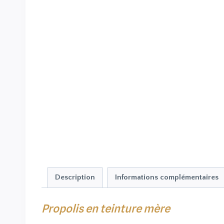
Description
Informations complémentaires
Propolis en teinture mère