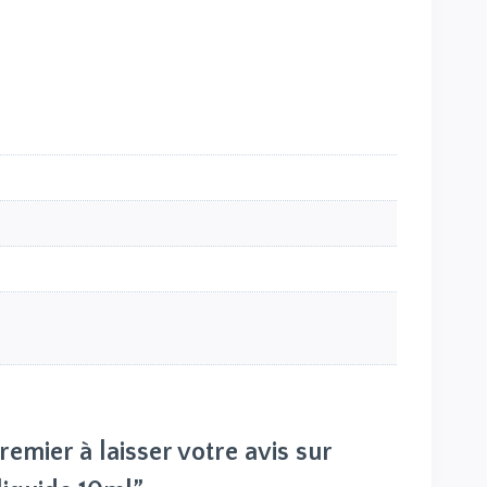
remier à laisser votre avis sur