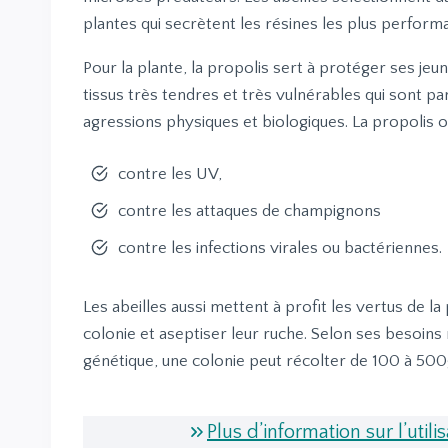
plantes qui secrètent les résines les plus perform
Pour la plante, la propolis sert à protéger ses je
tissus très tendres et très vulnérables qui sont p
agressions physiques et biologiques. La propolis o
contre les UV,
contre les attaques de champignons
contre les infections virales ou bactériennes.
Les abeilles aussi mettent à profit les vertus de l
colonie et aseptiser leur ruche. Selon ses besoins 
génétique, une colonie peut récolter de 100 à 50
Plus d’information sur l’utili